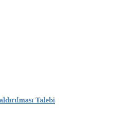
ldırılması Talebi