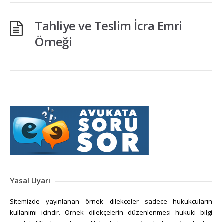
Tahliye ve Teslim İcra Emri
Örneği
Yasal Uyarı
Sitemizde yayınlanan örnek dilekçeler sadece hukukçuların
kullanımı içindir. Örnek dilekçelerin düzenlenmesi hukuki bilgi