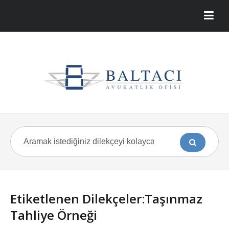
Etiketlenen Dilekçeler:Taşınmaz
Tahliye Örneği