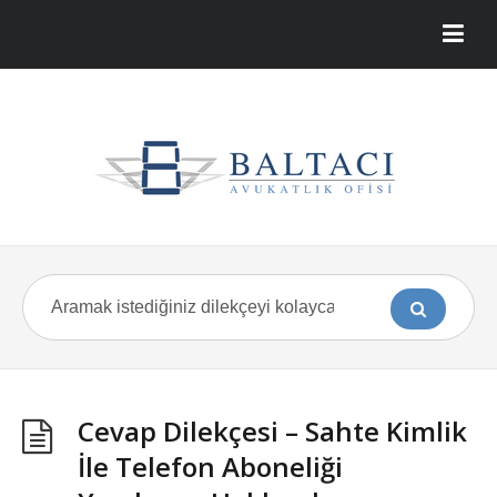
Cevap Dilekçesi – Sahte Kimlik
İle Telefon Aboneliği