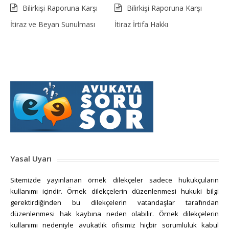
Bilirkişi Raporuna Karşı
Bilirkişi Raporuna Karşı
İtiraz ve Beyan Sunulması
İtiraz İrtifa Hakkı
Yasal Uyarı
Sitemizde yayınlanan örnek dilekçeler sadece hukukçuların
kullanımı içindir. Örnek dilekçelerin düzenlenmesi hukuki bilgi
gerektirdiğinden bu dilekçelerin vatandaşlar tarafından
düzenlenmesi hak kaybına neden olabilir. Örnek dilekçelerin
kullanımı nedeniyle avukatlık ofisimiz hiçbir sorumluluk kabul