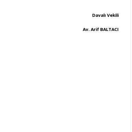
Davalı Vekili
Av. Arif BALTACI